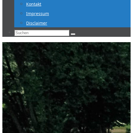
Kontakt
Impressum
Disclaimer
Suchen
Suchen
nach: