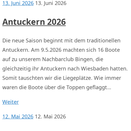
13. Juni 2026
13. Juni 2026
Antuckern 2026
Die neue Saison beginnt mit dem traditionellen
Antuckern. Am 9.5.2026 machten sich 16 Boote
auf zu unserem Nachbarclub Bingen, die
gleichzeitig ihr Antuckern nach Wiesbaden hatten.
Somit tauschten wir die Liegeplätze. Wie immer
waren die Boote über die Toppen geflaggt…
Weiter
12. Mai 2026
12. Mai 2026