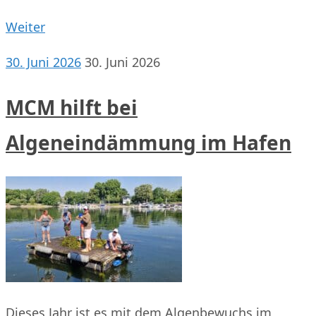
Weiter
30. Juni 2026
30. Juni 2026
MCM hilft bei
Algeneindämmung im Hafen
Dieses Jahr ist es mit dem Algenbewuchs im