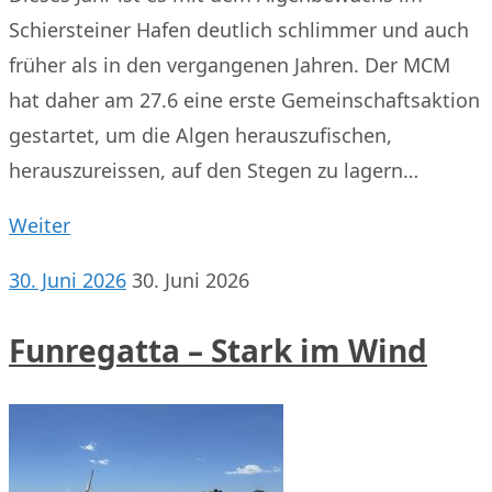
Schiersteiner Hafen deutlich schlimmer und auch
früher als in den vergangenen Jahren. Der MCM
hat daher am 27.6 eine erste Gemeinschaftsaktion
gestartet, um die Algen herauszufischen,
herauszureissen, auf den Stegen zu lagern…
Weiter
30. Juni 2026
30. Juni 2026
Funregatta – Stark im Wind