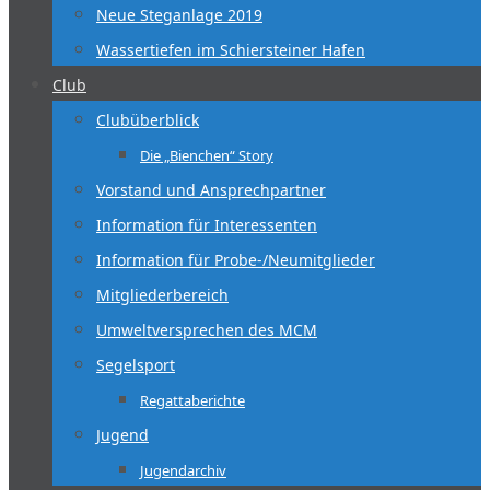
Neue Steganlage 2019
Wassertiefen im Schiersteiner Hafen
Club
Clubüberblick
Die „Bienchen“ Story
Vorstand und Ansprechpartner
Information für Interessenten
Information für Probe-/Neumitglieder
Mitgliederbereich
Umweltversprechen des MCM
Segelsport
Regattaberichte
Jugend
Jugendarchiv