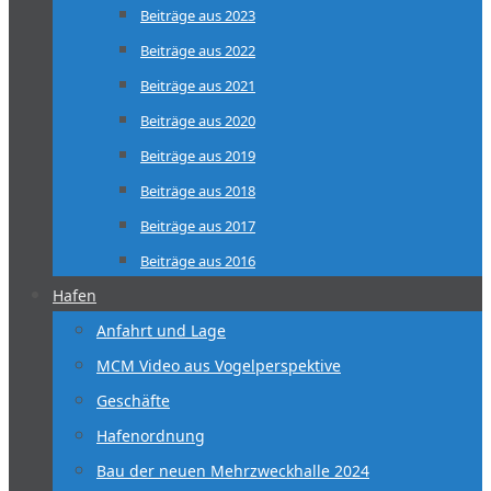
Beiträge aus 2023
Beiträge aus 2022
Beiträge aus 2021
Beiträge aus 2020
Beiträge aus 2019
Beiträge aus 2018
Beiträge aus 2017
Beiträge aus 2016
Hafen
Anfahrt und Lage
MCM Video aus Vogelperspektive
Geschäfte
Hafenordnung
Bau der neuen Mehrzweckhalle 2024