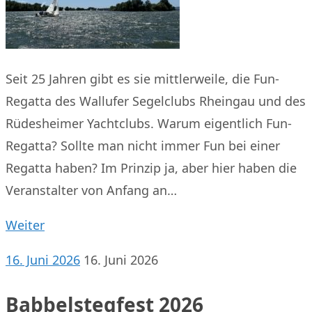
Seit 25 Jahren gibt es sie mittlerweile, die Fun-
Regatta des Wallufer Segelclubs Rheingau und des
Rüdesheimer Yachtclubs. Warum eigentlich Fun-
Regatta? Sollte man nicht immer Fun bei einer
Regatta haben? Im Prinzip ja, aber hier haben die
Veranstalter von Anfang an…
Weiter
16. Juni 2026
16. Juni 2026
Babbelstegfest 2026