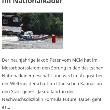
im Nationalkader
Der neunjährige Jakob Peter vom MCM hat im
Motorbootsslalom den Sprung in den deutschen
Nationalkader geschafft und wird im August bei
der Weltmeisterschaft im litauischen Kaunas an
den Start gehen. Jakob fährt in der
Nachwuchsdisziplin Formula Future. Dabei geht
es…