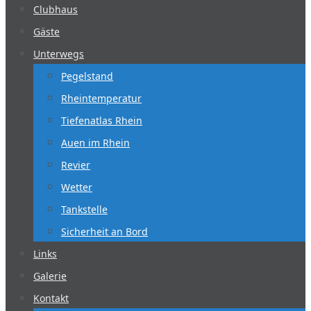
Clubhaus
Gäste
Unterwegs
Pegelstand
Rheintemperatur
Tiefenatlas Rhein
Auen im Rhein
Revier
Wetter
Tankstelle
Sicherheit an Bord
Links
Galerie
Kontakt