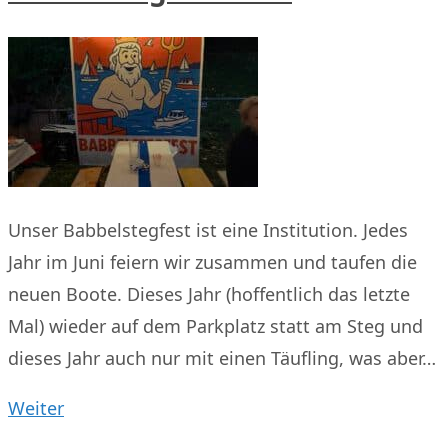
Unser Babbelstegfest ist eine Institution. Jedes
Jahr im Juni feiern wir zusammen und taufen die
neuen Boote. Dieses Jahr (hoffentlich das letzte
Mal) wieder auf dem Parkplatz statt am Steg und
dieses Jahr auch nur mit einen Täufling, was aber…
Weiter