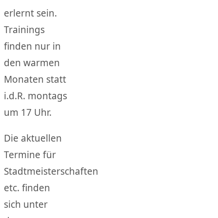
erlernt sein.
Trainings
finden nur in
den warmen
Monaten statt
i.d.R. montags
um 17 Uhr.
Die aktuellen
Termine für
Stadtmeisterschaften
etc. finden
sich unter