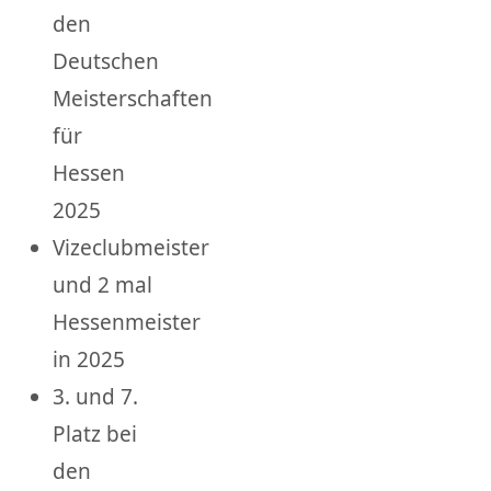
den
Deutschen
Meisterschaften
für
Hessen
2025
Vizeclubmeister
und 2 mal
Hessenmeister
in 2025
3. und 7.
Platz bei
den