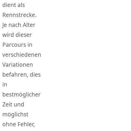
dient als
Rennstrecke.
Je nach Alter
wird dieser
Parcours in
verschiedenen
Variationen
befahren, dies
in
bestmöglicher
Zeit und
möglichst
ohne Fehler,