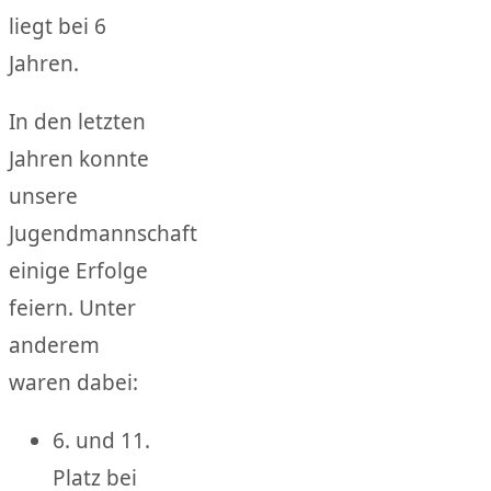
liegt bei 6
Jahren.
In den letzten
Jahren konnte
unsere
Jugendmannschaft
einige Erfolge
feiern. Unter
anderem
waren dabei:
6. und 11.
Platz bei