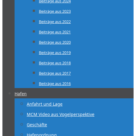
Beiträge aus 2024
Beiträge aus 2023
Beiträge aus 2022
Beiträge aus 2021
Beiträge aus 2020
Beiträge aus 2019
Beiträge aus 2018
Beiträge aus 2017
Beiträge aus 2016
Hafen
Anfahrt und Lage
MCM Video aus Vogelperspektive
Geschäfte
Hafenordnung