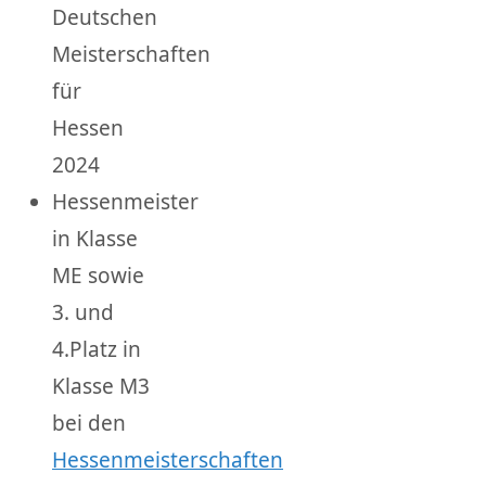
Deutschen
Meisterschaften
für
Hessen
2024
Hessenmeister
in Klasse
ME sowie
3. und
4.Platz in
Klasse M3
bei den
Hessenmeisterschaften