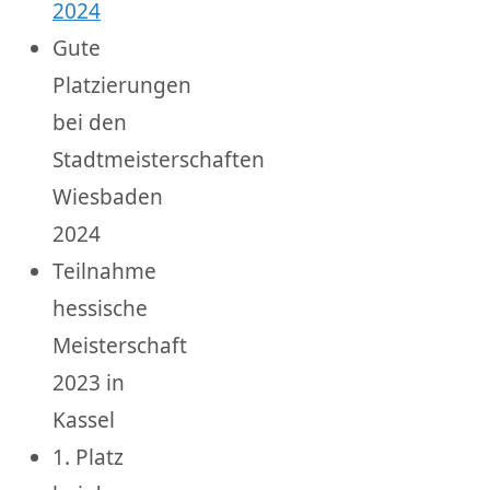
2024
Gute
Platzierungen
bei den
Stadtmeisterschaften
Wiesbaden
2024
Teilnahme
hessische
Meisterschaft
2023 in
Kassel
1. Platz