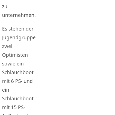
zu
unternehmen.
Es stehen der
Jugendgruppe
zwei
Optimisten
sowie ein
Schlauchboot
mit 6 PS- und
ein
Schlauchboot
mit 15 PS-