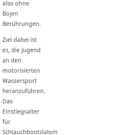
also ohne
Bojen
Berührungen.
Ziel dabei ist
es, die Jugend
an den
motorisierten
Wassersport
heranzuführen.
Das
Einstiegsalter
für
Schlauchbootslalom