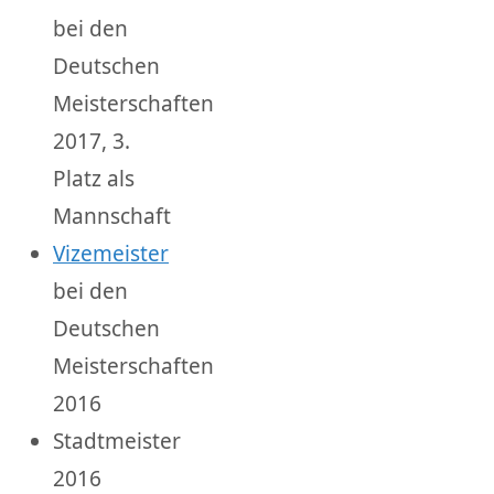
bei den
Deutschen
Meisterschaften
2017, 3.
Platz als
Mannschaft
Vizemeister
bei den
Deutschen
Meisterschaften
2016
Stadtmeister
2016