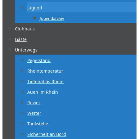
Jugend
Jugendarchiv
Clubhaus
Gäste
Unterwegs
Pegelstand
Rheintemperatur
Tiefenatlas Rhein
Auen im Rhein
Revier
Wetter
Tankstelle
Sicherheit an Bord