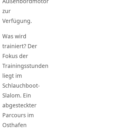
Außenbordmotor
zur
Verfügung.
Was wird
trainiert? Der
Fokus der
Trainingsstunden
liegt im
Schlauchboot-
Slalom. Ein
abgesteckter
Parcours im
Osthafen