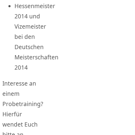
Hessenmeister
2014 und
Vizemeister
bei den
Deutschen
Meisterschaften
2014
Interesse an
einem
Probetraining?
Hierfür
wendet Euch
bitte an