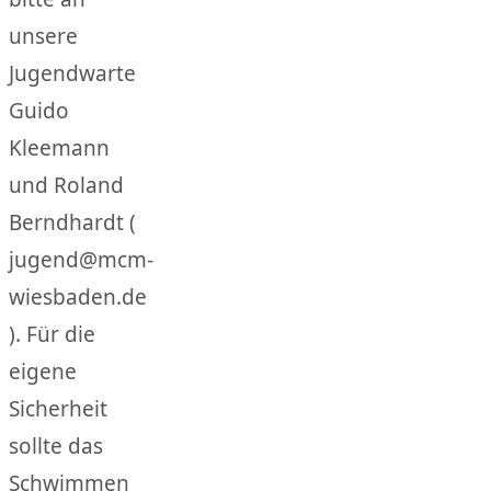
unsere
Jugendwarte
Guido
Kleemann
und Roland
Berndhardt (
jugend@mcm-
wiesbaden.de
). Für die
eigene
Sicherheit
sollte das
Schwimmen