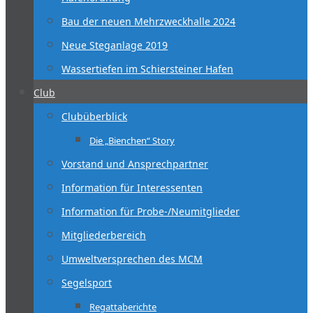
Bau der neuen Mehrzweckhalle 2024
Neue Steganlage 2019
Wassertiefen im Schiersteiner Hafen
Club
Clubüberblick
Die „Bienchen“ Story
Vorstand und Ansprechpartner
Information für Interessenten
Information für Probe-/Neumitglieder
Mitgliederbereich
Umweltversprechen des MCM
Segelsport
Regattaberichte