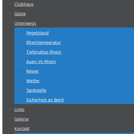
Clubhaus
Gäste
Unterwegs
Pegelstand
Rheintemperatur
Tiefenatlas Rhein
Auen im Rhein
Revier
Wetter
Tankstelle
Sicherheit an Bord
Links
Galerie
Kontakt