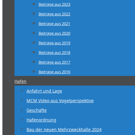
Beiträge aus 2023
Beiträge aus 2022
Beiträge aus 2021
Beiträge aus 2020
Beiträge aus 2019
Beiträge aus 2018
Beiträge aus 2017
Beiträge aus 2016
Hafen
Anfahrt und Lage
MCM Video aus Vogelperspektive
Geschäfte
Hafenordnung
Bau der neuen Mehrzweckhalle 2024