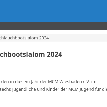
chlauchbootslalom 2024
uchbootslalom 2024
 den in diesem Jahr der MCM Wiesbaden e.V. im
 sechs Jugendliche und Kinder der MCM Jugend für di