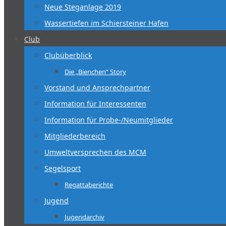
Neue Steganlage 2019
Wassertiefen im Schiersteiner Hafen
Club
Clubüberblick
Die „Bienchen“ Story
Vorstand und Ansprechpartner
Information für Interessenten
Information für Probe-/Neumitglieder
Mitgliederbereich
Umweltversprechen des MCM
Segelsport
Regattaberichte
Jugend
Jugendarchiv