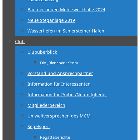
Bau der neuen Mehrzweckhalle 2024
Neue Steganlage 2019
Wassertiefen im Schiersteiner Hafen
Club
Clubüberblick
Die „Bienchen“ Story
Vorstand und Ansprechpartner
Information für Interessenten
Information für Probe-/Neumitglieder
Mitgliederbereich
Umweltversprechen des MCM
Segelsport
Regattaberichte