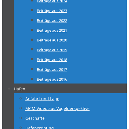
Beiträge aus 2024
Beiträge aus 2023
Beiträge aus 2022
Beiträge aus 2021
Beiträge aus 2020
Beiträge aus 2019
Beiträge aus 2018
Beiträge aus 2017
Beiträge aus 2016
Hafen
Anfahrt und Lage
MCM Video aus Vogelperspektive
Geschäfte
Hafenordnung