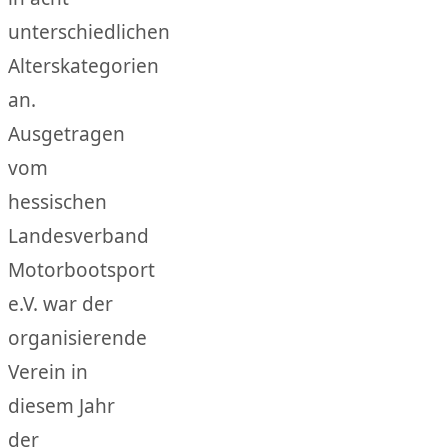
unterschiedlichen
Alterskategorien
an.
Ausgetragen
vom
hessischen
Landesverband
Motorbootsport
e.V. war der
organisierende
Verein in
diesem Jahr
der