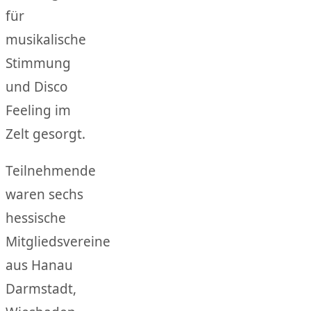
für
musikalische
Stimmung
und Disco
Feeling im
Zelt gesorgt.
Teilnehmende
waren sechs
hessische
Mitgliedsvereine
aus Hanau
Darmstadt,