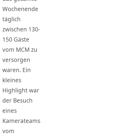
Wochenende
täglich
zwischen 130-
150 Gäste
vom MCM zu
versorgen
waren. Ein
kleines
Highlight war
der Besuch
eines
Kamerateams
vom