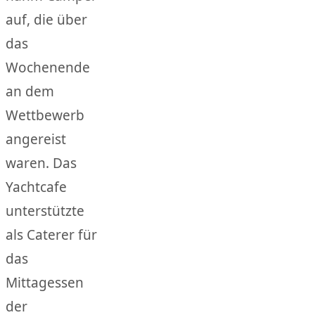
auf, die über
das
Wochenende
an dem
Wettbewerb
angereist
waren. Das
Yachtcafe
unterstützte
als Caterer für
das
Mittagessen
der