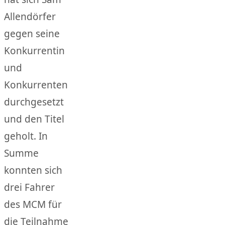
Allendörfer
gegen seine
Konkurrentin
und
Konkurrenten
durchgesetzt
und den Titel
geholt. In
Summe
konnten sich
drei Fahrer
des MCM für
die Teilnahme