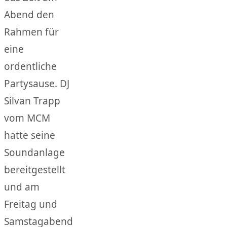
Abend den
Rahmen für
eine
ordentliche
Partysause. DJ
Silvan Trapp
vom MCM
hatte seine
Soundanlage
bereitgestellt
und am
Freitag und
Samstagabend