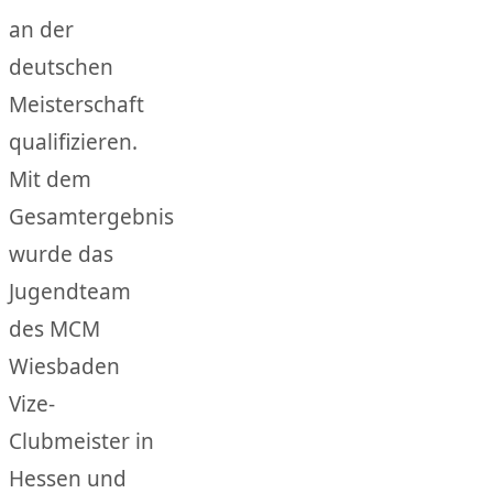
an der
deutschen
Meisterschaft
qualifizieren.
Mit dem
Gesamtergebnis
wurde das
Jugendteam
des MCM
Wiesbaden
Vize-
Clubmeister in
Hessen und