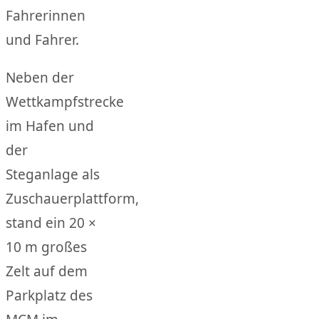
Fahrerinnen
und Fahrer.
Neben der
Wettkampfstrecke
im Hafen und
der
Steganlage als
Zuschauerplattform,
stand ein 20 ×
10 m großes
Zelt auf dem
Parkplatz des