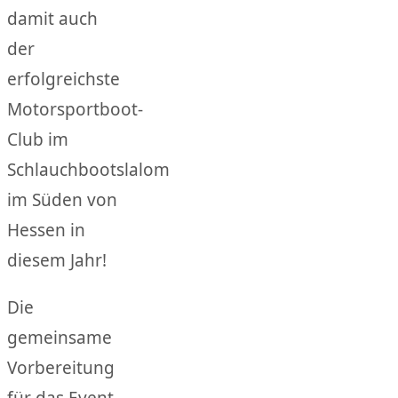
damit auch
der
erfolgreichste
Motorsportboot-
Club im
Schlauchbootslalom
im Süden von
Hessen in
diesem Jahr!
Die
gemeinsame
Vorbereitung