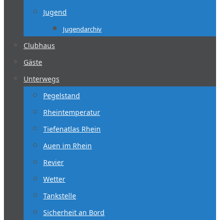
Jugend
Jugendarchiv
Clubhaus
Gäste
Unterwegs
Pegelstand
Rheintemperatur
Tiefenatlas Rhein
Auen im Rhein
Revier
Wetter
Tankstelle
Sicherheit an Bord