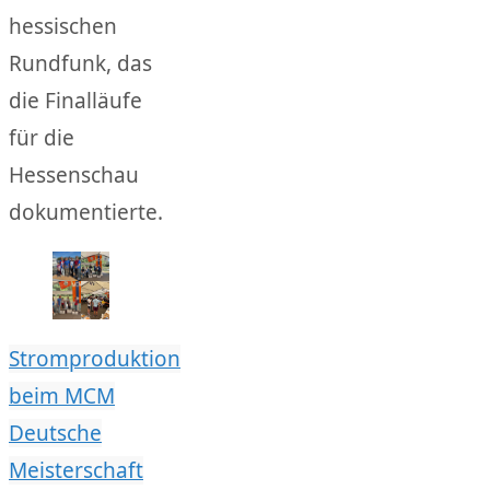
hessischen
Rundfunk, das
die Finalläufe
für die
Hessenschau
dokumentierte.
Stromproduktion
beim MCM
Deutsche
Meisterschaft