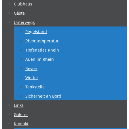
Clubhaus
Gäste
Unterwegs
Pegelstand
Rheintemperatur
Tiefenatlas Rhein
Auen im Rhein
Revier
Wetter
Tankstelle
Sicherheit an Bord
Links
Galerie
Kontakt