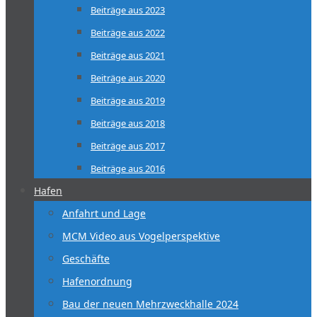
Beiträge aus 2023
Beiträge aus 2022
Beiträge aus 2021
Beiträge aus 2020
Beiträge aus 2019
Beiträge aus 2018
Beiträge aus 2017
Beiträge aus 2016
Hafen
Anfahrt und Lage
MCM Video aus Vogelperspektive
Geschäfte
Hafenordnung
Bau der neuen Mehrzweckhalle 2024