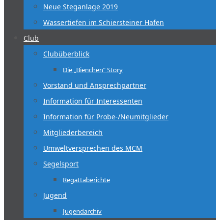
Neue Steganlage 2019
Wassertiefen im Schiersteiner Hafen
Club
Clubüberblick
Die „Bienchen“ Story
Vorstand und Ansprechpartner
Information für Interessenten
Information für Probe-/Neumitglieder
Mitgliederbereich
Umweltversprechen des MCM
Segelsport
Regattaberichte
Jugend
Jugendarchiv